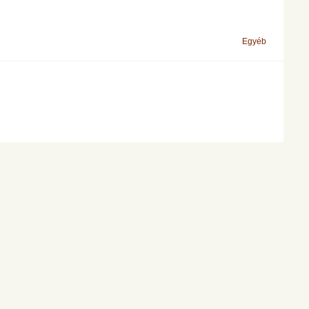
Egyéb